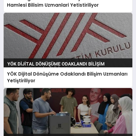
Hamlesi Bilisim Uzmanlari Yetistiriliyor
YÖK Dijital Dönüşüme Odaklandı Bilişim Uzmanları
Yetiştiriliyor