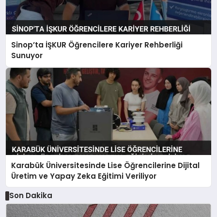
Sinop’ta İŞKUR Öğrencilere Kariyer Rehberliği
Sunuyor
Karabük Üniversitesinde Lise Öğrencilerine Dijital
Üretim ve Yapay Zeka Eğitimi Veriliyor
Son Dakika