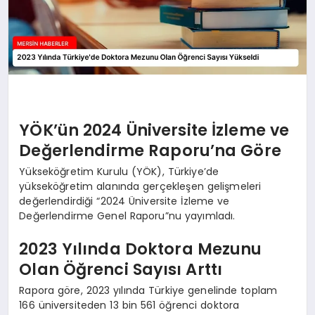
YÖK’ün 2024 Üniversite İzleme ve
Değerlendirme Raporu’na Göre
Yükseköğretim Kurulu (YÖK), Türkiye’de
yükseköğretim alanında gerçekleşen gelişmeleri
değerlendirdiği “2024 Üniversite İzleme ve
Değerlendirme Genel Raporu”nu yayımladı.
2023 Yılında Doktora Mezunu
Olan Öğrenci Sayısı Arttı
Rapora göre, 2023 yılında Türkiye genelinde toplam
166 üniversiteden 13 bin 561 öğrenci doktora