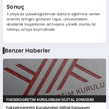
Sonuç
Türkiye’de yükseköğretimde doktora eğitimine verilen
önemin arttığını gösteren rapor, üniversitelerin
akademik başarılarının artmasına yönelik olumlu bir
tabloyu ortaya koymaktadır.
Benzer Haberler
Yuksekogretim Kurulundan Dijital Donusum