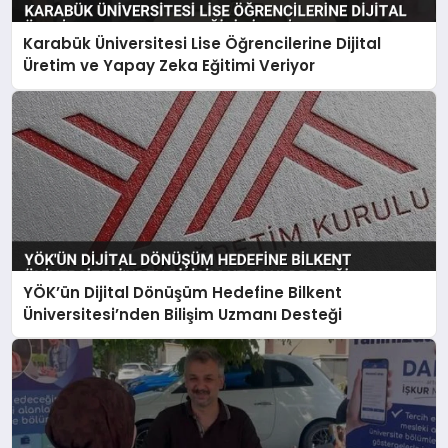
Karabük Üniversitesi Lise Öğrencilerine Dijital
Üretim ve Yapay Zeka Eğitimi Veriyor
YÖK’ün Dijital Dönüşüm Hedefine Bilkent
Üniversitesi’nden Bilişim Uzmanı Desteği