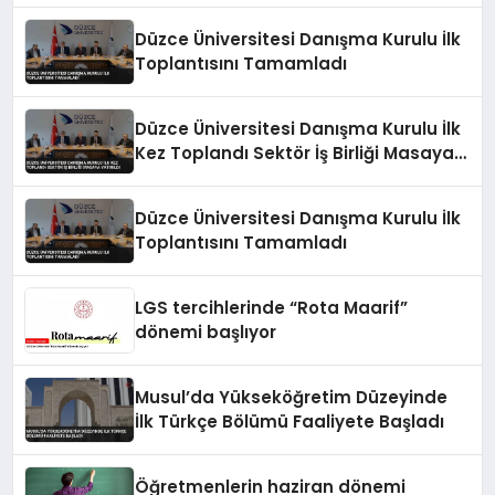
Düzce Üniversitesi Danışma Kurulu İlk
Toplantısını Tamamladı
Düzce Üniversitesi Danışma Kurulu İlk
Kez Toplandı Sektör İş Birliği Masaya
Yatırıldı
Düzce Üniversitesi Danışma Kurulu İlk
Toplantısını Tamamladı
LGS tercihlerinde “Rota Maarif”
dönemi başlıyor
Musul’da Yükseköğretim Düzeyinde
İlk Türkçe Bölümü Faaliyete Başladı
Öğretmenlerin haziran dönemi