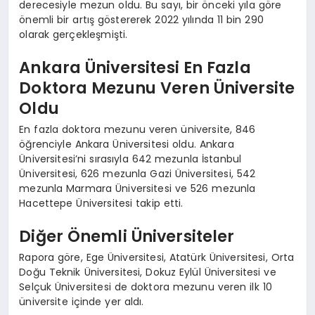
derecesiyle mezun oldu. Bu sayı, bir önceki yıla göre
önemli bir artış göstererek 2022 yılında 11 bin 290
olarak gerçekleşmişti.
Ankara Üniversitesi En Fazla
Doktora Mezunu Veren Üniversite
Oldu
En fazla doktora mezunu veren üniversite, 846
öğrenciyle Ankara Üniversitesi oldu. Ankara
Üniversitesi’ni sırasıyla 642 mezunla İstanbul
Üniversitesi, 626 mezunla Gazi Üniversitesi, 542
mezunla Marmara Üniversitesi ve 526 mezunla
Hacettepe Üniversitesi takip etti.
Diğer Önemli Üniversiteler
Rapora göre, Ege Üniversitesi, Atatürk Üniversitesi, Orta
Doğu Teknik Üniversitesi, Dokuz Eylül Üniversitesi ve
Selçuk Üniversitesi de doktora mezunu veren ilk 10
üniversite içinde yer aldı.