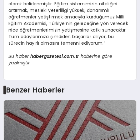
olarak belirlenmiştir. Eğitim sistemimizin niteliğini
artırmak, mesleki yeterliliği yüksek, donanımlı
öğretmenler yetiştirmek amacıyla kurduğumuz Milli
Eğitim Akademisi, Türkiye’nin geleceğine yön verecek
nice öğretmenlerimizin yetişmesine katkı sunacaktır.
Tüm adaylarımıza şimdiden başarılar diliyor, bu
sürecin hayırlı olmasını temenni ediyorum.”
Bu haber
habergazetesi.com.tr
haberine göre
yazılmıştır.
Benzer Haberler