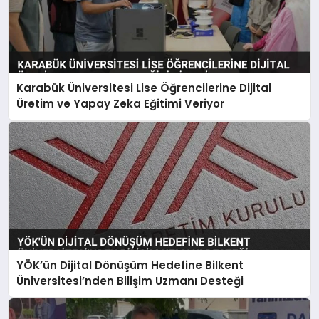
Karabük Üniversitesi Lise Öğrencilerine Dijital
Üretim ve Yapay Zeka Eğitimi Veriyor
YÖK’ün Dijital Dönüşüm Hedefine Bilkent
Üniversitesi’nden Bilişim Uzmanı Desteği