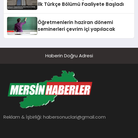
İlk Türkçe Bölümü Faaliyete Başladı
Öğretmenlerin haziran dönemi
seminerleri çevrim içi yapılacak
Haberin Doğru Adresi
Reklam & İşbirliği:
habersonuclari@gmail.com