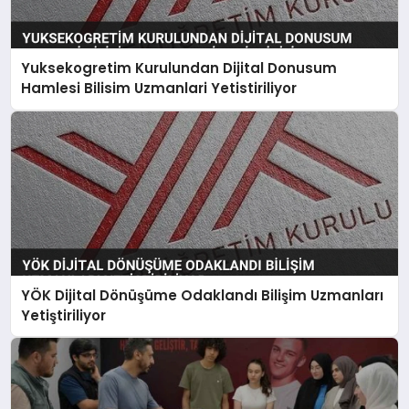
Yuksekogretim Kurulundan Dijital Donusum
Hamlesi Bilisim Uzmanlari Yetistiriliyor
YÖK Dijital Dönüşüme Odaklandı Bilişim Uzmanları
Yetiştiriliyor