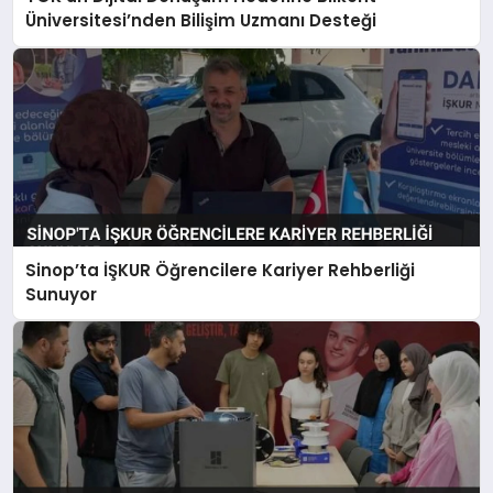
Üniversitesi’nden Bilişim Uzmanı Desteği
Sinop’ta İŞKUR Öğrencilere Kariyer Rehberliği
Sunuyor