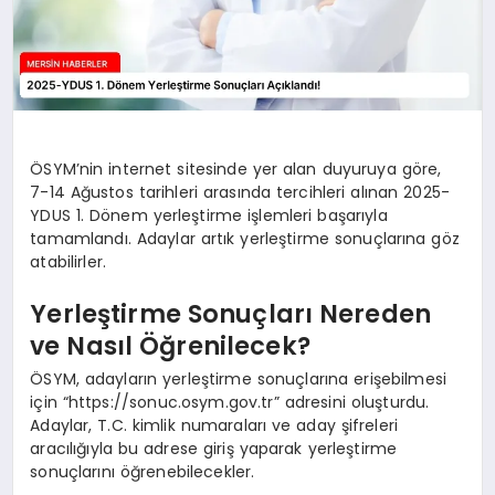
ÖSYM’nin internet sitesinde yer alan duyuruya göre,
7-14 Ağustos tarihleri arasında tercihleri alınan 2025-
YDUS 1. Dönem yerleştirme işlemleri başarıyla
tamamlandı. Adaylar artık yerleştirme sonuçlarına göz
atabilirler.
Yerleştirme Sonuçları Nereden
ve Nasıl Öğrenilecek?
ÖSYM, adayların yerleştirme sonuçlarına erişebilmesi
için “https://sonuc.osym.gov.tr” adresini oluşturdu.
Adaylar, T.C. kimlik numaraları ve aday şifreleri
aracılığıyla bu adrese giriş yaparak yerleştirme
sonuçlarını öğrenebilecekler.