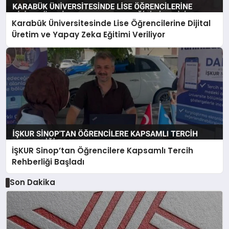
Karabük Üniversitesinde Lise Öğrencilerine Dijital
Üretim ve Yapay Zeka Eğitimi Veriliyor
İŞKUR Sinop’tan Öğrencilere Kapsamlı Tercih
Rehberliği Başladı
Son Dakika