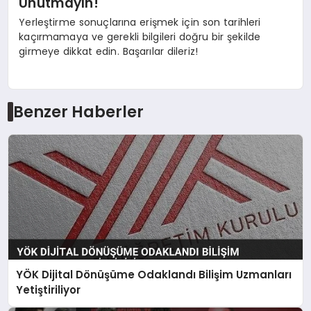
Unutmayın!
Yerleştirme sonuçlarına erişmek için son tarihleri
kaçırmamaya ve gerekli bilgileri doğru bir şekilde
girmeye dikkat edin. Başarılar dileriz!
Benzer Haberler
YÖK Dijital Dönüşüme Odaklandı Bilişim Uzmanları
Yetiştiriliyor