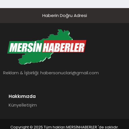
Haberin Doğru Adresi
Reklam & İşbirliği:
habersonuclari@gmail.com
Hakkımızda
Künye
İletişim
Copyright © 2025 Tüm hakları MERSİNHABERLER 'de saklıdır.