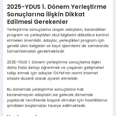
2025-YDUS 1. Dönem Yerleştirme
Sonuçlarına İlişkin Dikkat
Edilmesi Gerekenler
Yerleştirme sonuçlarına ulaşan adayların, kazandıkları
program ve yerleştikleri okul bilgilerini dikkatlice kontrol
etmeleri önemlidir. Adaylar, yerleştikleri program için
gerekli olan belgeleri ve kayıt işlemlerini de zamanında
tamamlamaları gerekmektedir.
2025-YDUS 1. Dönem yerleştirme sonuçlarına ilişkin
daha fazla detayı öğrenmek ve yaşanan gelişmeleri
takip etmek için adaylar ÖSYM’nin resmi internet
sitesini düzenli olarak ziyaret etmelidir.
Bu dönemde yerleştirme sonuçlarına hak
kazanamayan adayların ise gelecek dönemde
yapılacak tercihlerde başarılı olmaları için hazırlıklarına
şimdiden başlamaları tavsiye edilmektedir.