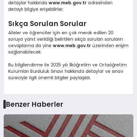
detaylar hakkında
www.meb.gov.tr
adresinden
detaylı bilgiye erişebilirler.
Sıkça Sorulan Sorular
Aileler ve öğrenciler için en çok merak edilen 20
soruya yanıt verildiği belirtilen sıkça sorulan soruların
cevaplarına da yine
www.meb.gov.tr
üzerinden erişim
sağlanabilecek.
Bu bilgilendirme ile 2025 yılı İlköğretim ve Ortaöğretim
Kurumları Bursluluk Sınavı hakkında detaylar ve sınav
süreciyle ilgili önemli bilgiler paylaşıldı.
Benzer Haberler