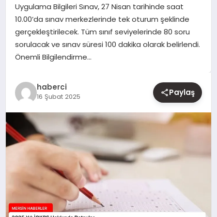
Uygulama Bilgileri Sınav, 27 Nisan tarihinde saat
10.00’da sınav merkezlerinde tek oturum şeklinde
YAŞAM
gerçekleştirilecek. Tüm sınıf seviyelerinde 80 soru
sorulacak ve sınav süresi 100 dakika olarak belirlendi.
EĞITIM
Önemli Bilgilendirme…
haberci
Paylaş
16 Şubat 2025