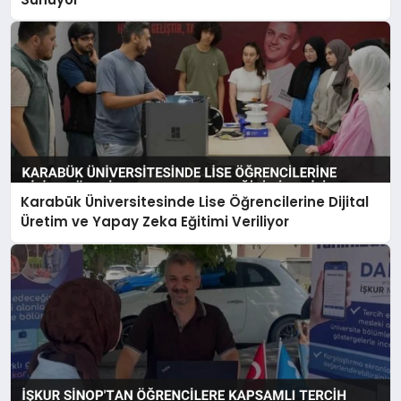
Karabük Üniversitesinde Lise Öğrencilerine Dijital
Üretim ve Yapay Zeka Eğitimi Veriliyor