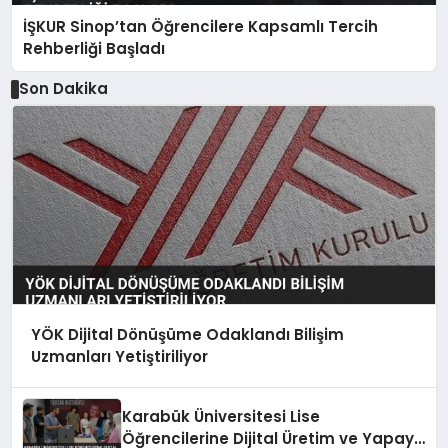
İŞKUR Sinop’tan Öğrencilere Kapsamlı Tercih
Rehberliği Başladı
Son Dakika
YÖK Dijital Dönüşüme Odaklandı Bilişim
Uzmanları Yetiştiriliyor
Karabük Üniversitesi Lise
Öğrencilerine Dijital Üretim ve Yapay