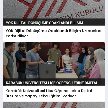
YÖK Dijital Dönüşüme Odaklandı Bilişim Uzmanları
Yetiştiriliyor
Karabük Üniversitesi Lise Öğrencilerine Dijital
Üretim ve Yapay Zeka Eğitimi Veriyor