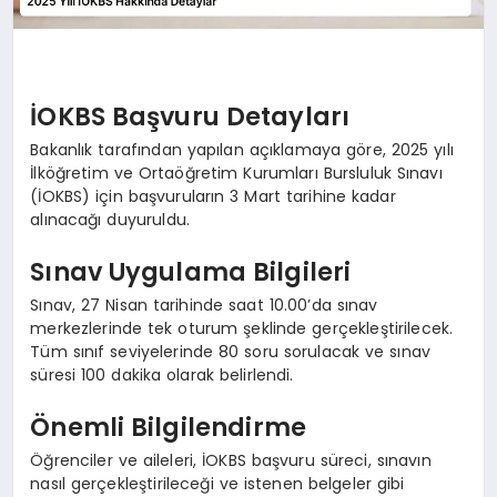
İOKBS Başvuru Detayları
Bakanlık tarafından yapılan açıklamaya göre, 2025 yılı
İlköğretim ve Ortaöğretim Kurumları Bursluluk Sınavı
(İOKBS) için başvuruların 3 Mart tarihine kadar
alınacağı duyuruldu.
Sınav Uygulama Bilgileri
Sınav, 27 Nisan tarihinde saat 10.00’da sınav
merkezlerinde tek oturum şeklinde gerçekleştirilecek.
Tüm sınıf seviyelerinde 80 soru sorulacak ve sınav
süresi 100 dakika olarak belirlendi.
Önemli Bilgilendirme
Öğrenciler ve aileleri, İOKBS başvuru süreci, sınavın
nasıl gerçekleştirileceği ve istenen belgeler gibi