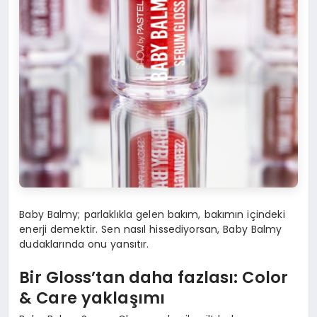
Baby Balmy; parlaklıkla gelen bakım, bakımın içindeki
enerji demektir. Sen nasıl hissediyorsan, Baby Balmy
dudaklarında onu yansıtır.
Bir Gloss
’
tan daha fazlası
: Color
& Care
yaklaşımı