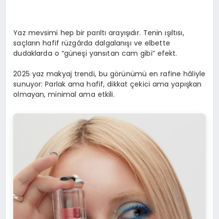
Yaz mevsimi hep bir parıltı arayışıdır. Tenin ışıltısı,
saçların hafif rüzgârda dalgalanışı ve elbette
dudaklarda o “güneşi yansıtan cam gibi” efekt.
2025 yaz makyaj trendi, bu görünümü en rafine hâliyle
sunuyor: Parlak ama hafif, dikkat çekici ama yapışkan
olmayan, minimal ama etkili.