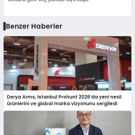
Benzer Haberler
Derya Arms, İstanbul Prohunt 2026’da yeni nesil
ürünlerini ve global marka vizyonunu sergiledi