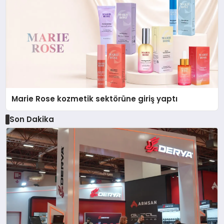
Marie Rose kozmetik sektörüne giriş yaptı
Son Dakika