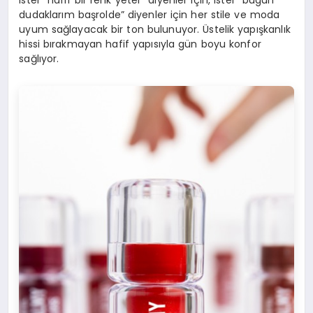
dudaklarım başrolde” diyenler için her stile ve moda
uyum sağlayacak bir ton bulunuyor. Üstelik yapışkanlık
hissi bırakmayan hafif yapısıyla gün boyu konfor
sağlıyor.