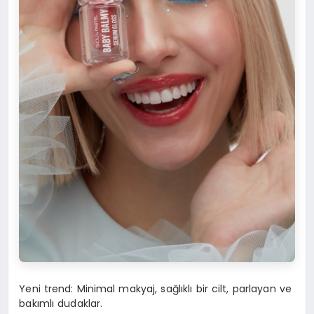
Yeni trend: Minimal makyaj, sağlıklı bir cilt, parlayan ve
bakımlı dudaklar.