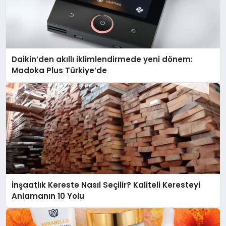
Daikin’den akıllı iklimlendirmede yeni dönem:
Madoka Plus Türkiye’de
İnşaatlık Kereste Nasıl Seçilir? Kaliteli Keresteyi
Anlamanın 10 Yolu