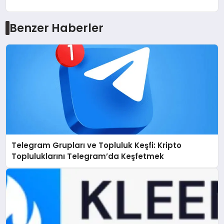
Benzer Haberler
Telegram Grupları ve Topluluk Keşfi: Kripto
Topluluklarını Telegram’da Keşfetmek