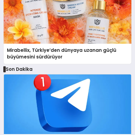
Mirabellix, Türkiye’den dünyaya uzanan güçlü
büyümesini sürdürüyor
Son Dakika