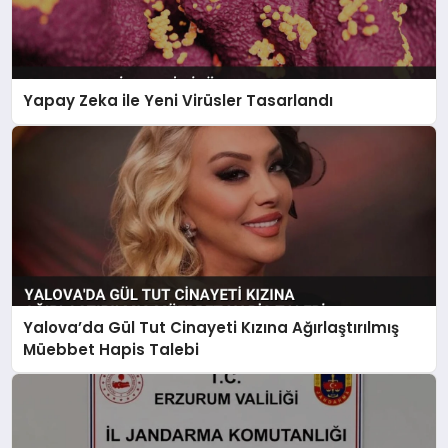
Yapay Zeka ile Yeni Virüsler Tasarlandı
Yalova’da Gül Tut Cinayeti Kızına Ağırlaştırılmış
Müebbet Hapis Talebi