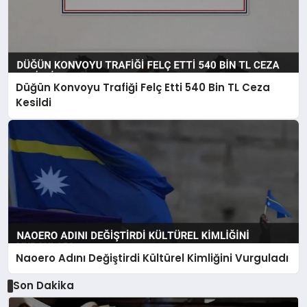
Düğün Konvoyu Trafiği Felç Etti 540 Bin TL Ceza
Kesildi
Naoero Adını Değiştirdi Kültürel Kimliğini Vurguladı
Son Dakika