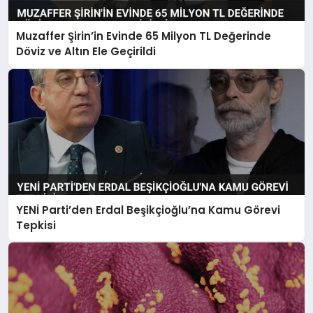
Muzaffer Şirin’in Evinde 65 Milyon TL Değerinde
Döviz ve Altın Ele Geçirildi
YENİ Parti’den Erdal Beşikçioğlu’na Kamu Görevi
Tepkisi