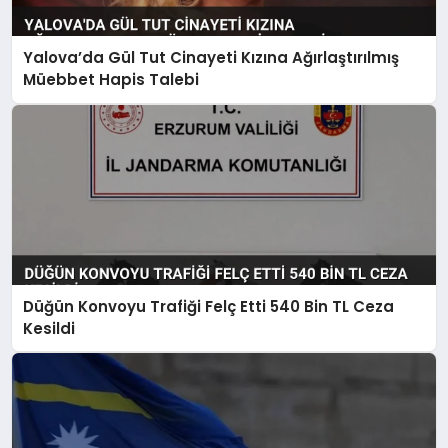
Yalova’da Gül Tut Cinayeti Kızına Ağırlaştırılmış
Müebbet Hapis Talebi
Düğün Konvoyu Trafiği Felç Etti 540 Bin TL Ceza
Kesildi