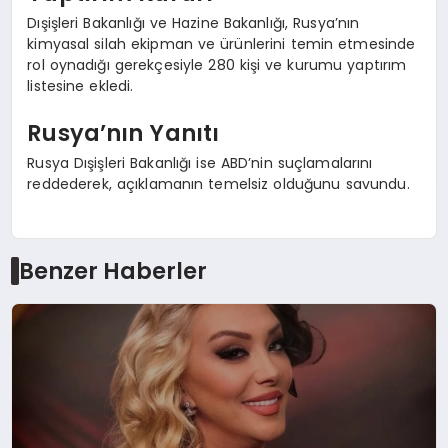
Dışişleri Bakanlığı ve Hazine Bakanlığı, Rusya’nın
kimyasal silah ekipman ve ürünlerini temin etmesinde
rol oynadığı gerekçesiyle 280 kişi ve kurumu yaptırım
listesine ekledi.
Rusya’nın Yanıtı
Rusya Dışişleri Bakanlığı ise ABD’nin suçlamalarını
reddederek, açıklamanın temelsiz olduğunu savundu.
Benzer Haberler