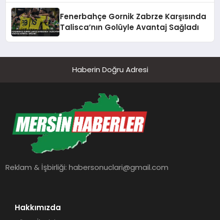
Fenerbahçe Gornik Zabrze Karşısında
Talisca’nın Golüyle Avantaj Sağladı
Haberin Doğru Adresi
Reklam & İşbirliği:
habersonuclari@gmail.com
Hakkımızda