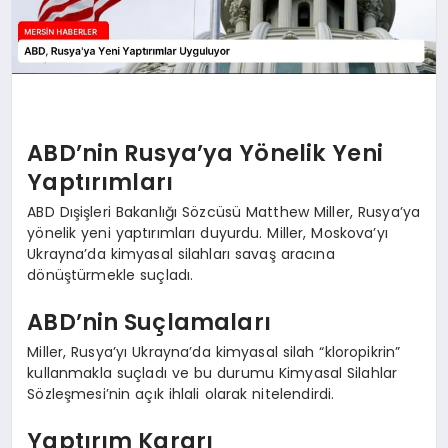
ABD’nin Rusya’ya Yönelik Yeni
Yaptırımları
ABD Dışişleri Bakanlığı Sözcüsü Matthew Miller, Rusya’ya
yönelik yeni yaptırımları duyurdu. Miller, Moskova’yı
Ukrayna’da kimyasal silahları savaş aracına
dönüştürmekle suçladı.
ABD’nin Suçlamaları
Miller, Rusya’yı Ukrayna’da kimyasal silah “kloropikrin”
kullanmakla suçladı ve bu durumu Kimyasal Silahlar
Sözleşmesi’nin açık ihlali olarak nitelendirdi.
Yaptırım Kararı