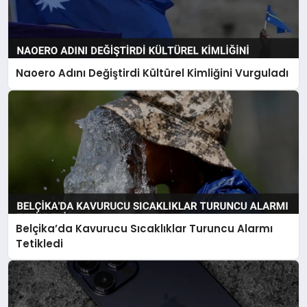
Naoero Adını Değiştirdi Kültürel Kimliğini Vurguladı
Belçika’da Kavurucu Sıcaklıklar Turuncu Alarmı
Tetikledi