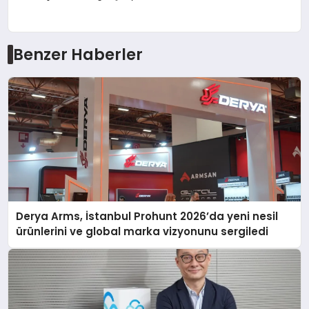
Benzer Haberler
Derya Arms, İstanbul Prohunt 2026’da yeni nesil
ürünlerini ve global marka vizyonunu sergiledi