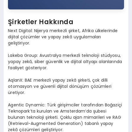
Şirketler Hakkında
Next Digital: Nijerya merkezli şirket, Afrika ülkelerinde
dijital çözümler ve yapay zekâ uygulamaları
geliştiriyor.
Lakeba Group: Avustralya merkezli teknoloji stüdyosu,
yapay zekâ, siber güvenlik ve dijital altyapı alanlarında
faaliyet gösteriyor.
AqlanX: BAE merkezli yapay zekâ şirketi, çok dilli
otomasyon ve güvenli dijital dönüşüm çözümleri
üretiyor.
Agentic Dynamic: Türk girişimciler tarafından Boğaziçi
Teknopark’ta kurulan ve Amsterdam’da şubesi
bulunan teknoloji şirketi. Çoklu ajan mimarileri ve RAG
(Retrieval-Augmented Generation) tabanlı yapay
zekâ çözümleri geliştiriyor.