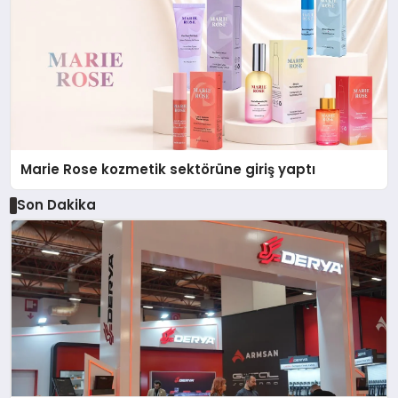
Marie Rose kozmetik sektörüne giriş yaptı
Son Dakika