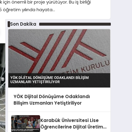
için önemli bir proje yürütüyor. Bu iş birliği
05 öğretim yılında hayata…
Son Dakika
YÖK Dijital Dönüşüme Odaklandı
Bilişim Uzmanları Yetiştiriliyor
Karabük Üniversitesi Lise
Öğrencilerine Dijital Üretim