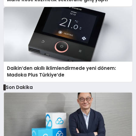
Daikin’den akıllı iklimlendirmede yeni dönem:
Madoka Plus Türkiye’de
Son Dakika