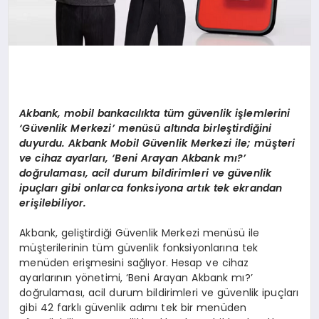
Akbank, mobil bankacılıkta tüm güvenlik işlemlerini
‘Güvenlik Merkezi’ menüsü altında birleştirdiğini
duyurdu. Akbank Mobil Güvenlik Merkezi ile; müşteri
ve cihaz ayarları, ‘Beni Arayan Akbank mı?’
doğrulaması, acil durum bildirimleri ve güvenlik
ipuçları gibi onlarca fonksiyona artık tek ekrandan
erişilebiliyor.
Akbank, geliştirdiği Güvenlik Merkezi menüsü ile
müşterilerinin tüm güvenlik fonksiyonlarına tek
menüden erişmesini sağlıyor. Hesap ve cihaz
ayarlarının yönetimi, ‘Beni Arayan Akbank mı?’
doğrulaması, acil durum bildirimleri ve güvenlik ipuçları
gibi 42 farklı güvenlik adımı tek bir menüden