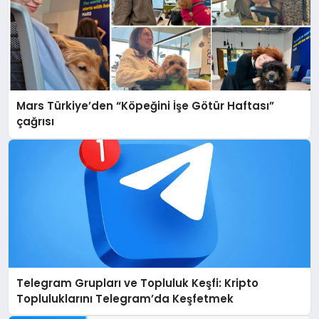
Mars Türkiye’den “Köpeğini İşe Götür Haftası”
çağrısı
Telegram Grupları ve Topluluk Keşfi: Kripto
Topluluklarını Telegram’da Keşfetmek