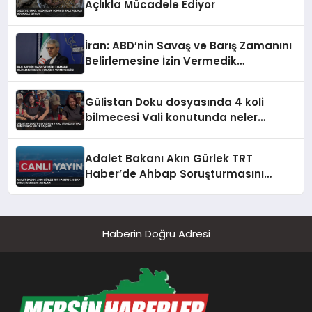
Açlıkla Mücadele Ediyor
İran: ABD’nin Savaş ve Barış Zamanını
Belirlemesine İzin Vermedik
Vermeyeceğiz
Gülistan Doku dosyasında 4 koli
bilmecesi Vali konutunda neler
yaşandı
Adalet Bakanı Akın Gürlek TRT
Haber’de Ahbap Soruşturmasını
Açıkladı
Haberin Doğru Adresi