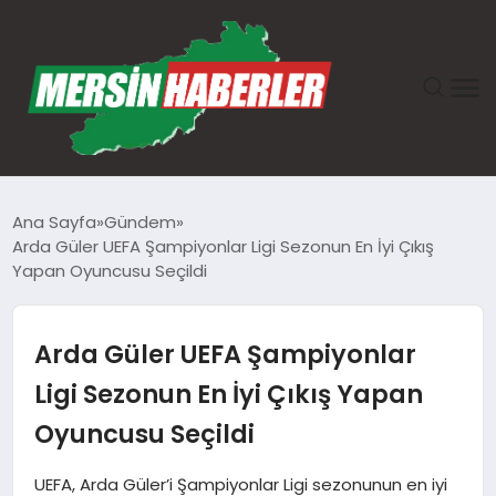
ANASAYFA
Ana Sayfa
Gündem
Arda Güler UEFA Şampiyonlar Ligi Sezonun En İyi Çıkış
GÜNDEM
Yapan Oyuncusu Seçildi
EKONOMI
Arda Güler UEFA Şampiyonlar
SAĞLIK
Ligi Sezonun En İyi Çıkış Yapan
Oyuncusu Seçildi
TEKNOLOJI
UEFA, Arda Güler’i Şampiyonlar Ligi sezonunun en iyi
SPOR