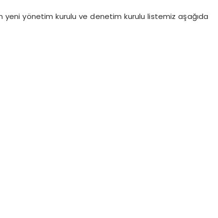
 yeni yönetim kurulu ve denetim kurulu listemiz aşağıda