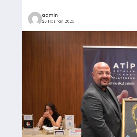
admin
26 Haziran 2025