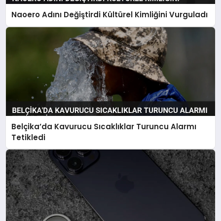
Naoero Adını Değiştirdi Kültürel Kimliğini Vurguladı
Belçika’da Kavurucu Sıcaklıklar Turuncu Alarmı
Tetikledi