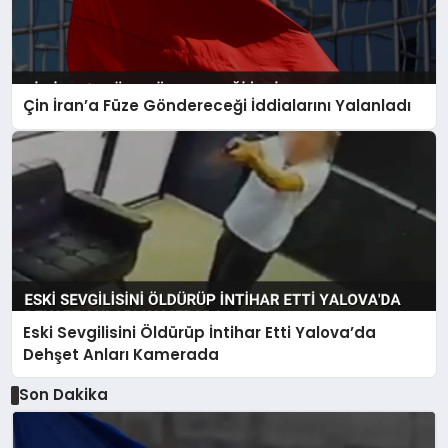
Çin İran’a Füze Göndereceği İddialarını Yalanladı
Eski Sevgilisini Öldürüp İntihar Etti Yalova’da
Dehşet Anları Kamerada
Son Dakika