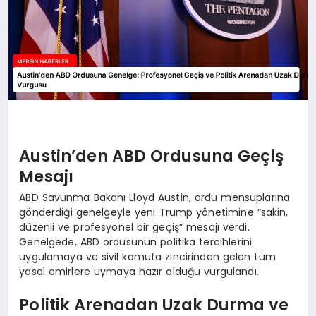
Austin’den ABD Ordusuna Geçiş
Mesajı
ABD Savunma Bakanı Lloyd Austin, ordu mensuplarına
gönderdiği genelgeyle yeni Trump yönetimine “sakin,
düzenli ve profesyonel bir geçiş” mesajı verdi.
Genelgede, ABD ordusunun politika tercihlerini
uygulamaya ve sivil komuta zincirinden gelen tüm
yasal emirlere uymaya hazır olduğu vurgulandı.
Politik Arenadan Uzak Durma ve