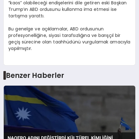
“kaos” olabileceği endişelerini dile getiren eski Başkan
Trump’ın ABD ordusunu kullanma ima etmesi ise
tartışma yarattı.
Bu genelge ve açıklamalar, ABD ordusunun
profesyonelliğine, siyasi tarafsızlığına ve barışçıl bir
geçiş sürecine olan taahhüdünü vurgulamak amacıyla
yapılmıştır.
Benzer Haberler