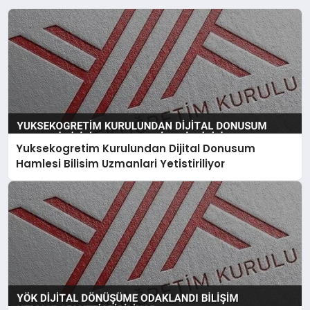
Yuksekogretim Kurulundan Dijital Donusum
Hamlesi Bilisim Uzmanlari Yetistiriliyor