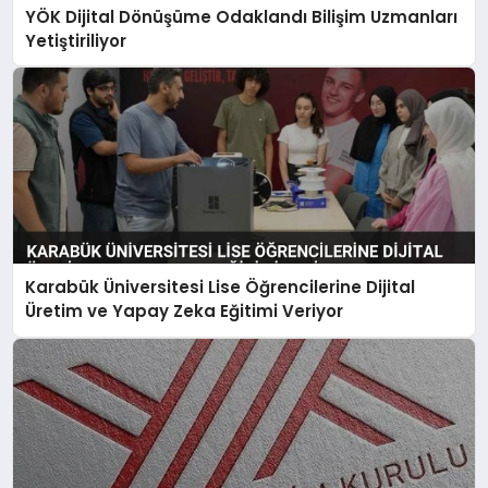
YÖK Dijital Dönüşüme Odaklandı Bilişim Uzmanları
Yetiştiriliyor
Karabük Üniversitesi Lise Öğrencilerine Dijital
Üretim ve Yapay Zeka Eğitimi Veriyor