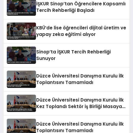
İŞKUR Sinop’tan Öğrencilere Kapsamlı
Tercih Rehberliği Başladı
KBÜ’de lise öğrencileri dijital üretim ve
yapay zeka eğitimi alıyor
Sinop’ta İŞKUR Tercih Rehberliği
Sunuyor
Düzce Üniversitesi Danışma Kurulu İlk
Toplantısını Tamamladı
Düzce Üniversitesi Danışma Kurulu İlk
Kez Toplandı Sektör İş Birliği Masaya
Yatırıldı
Düzce Üniversitesi Danışma Kurulu İlk
Toplantısını Tamamladı