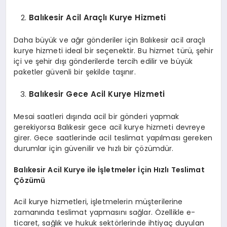
Balıkesir Acil Araçlı Kurye Hizmeti
Daha büyük ve ağır gönderiler için Balıkesir acil araçlı
kurye hizmeti ideal bir seçenektir. Bu hizmet türü, şehir
içi ve şehir dışı gönderilerde tercih edilir ve büyük
paketler güvenli bir şekilde taşınır.
Balıkesir Gece Acil Kurye Hizmeti
Mesai saatleri dışında acil bir gönderi yapmak
gerekiyorsa Balıkesir gece acil kurye hizmeti devreye
girer. Gece saatlerinde acil teslimat yapılması gereken
durumlar için güvenilir ve hızlı bir çözümdür.
Balıkesir Acil Kurye ile İşletmeler İçin Hızlı Teslimat
Çözümü
Acil kurye hizmetleri, işletmelerin müşterilerine
zamanında teslimat yapmasını sağlar. Özellikle e-
ticaret, sağlık ve hukuk sektörlerinde ihtiyaç duyulan