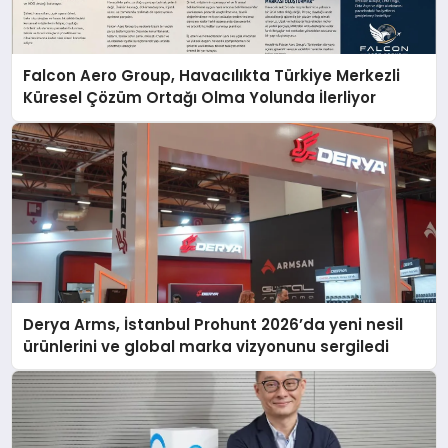
Falcon Aero Group, Havacılıkta Türkiye Merkezli
Küresel Çözüm Ortağı Olma Yolunda İlerliyor
Derya Arms, İstanbul Prohunt 2026’da yeni nesil
ürünlerini ve global marka vizyonunu sergiledi