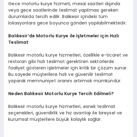
Gece motorlu kurye hizmeti, mesai saatleri dışında
veya gece saatlerinde teslimat yapılması gereken
durumlarda tercih edilir. Balıkesir içindeki tüm
lokasyonlara gece boyunca gönderi yapılabilmektedir.
Balıkesir’de Motorlu Kurye ile İşletmeler için Hızlı
Teslimat
Balıkesir motorlu kurye hizmetleri, özellikle e-ticaret ve
restoran gibi hızlı teslimat gerektiren sektörlerde
faaliyet gösteren işletmeler için kritik bir çözüm sunar.
Bu sayede müşterilere hızlı ve güvenilir teslimat
yaparak memnuniyet oranını artırmak mümkündür.
Neden Balıkesir Motorlu Kurye Tercih Edilmeli?
Balıkesir motorlu kurye hizmetleri, esnek teslimat
seçenekleri, güvenilirlik ve hız avantajı ile bireysel ve
kurumsal müşterilere büyük kolaylık sağlar.