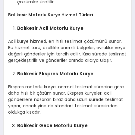
çözümler üretilir.
Balıkesir Motorlu Kurye Hizmet Türleri
Balıkesir Acil Motorlu Kurye
Acil kurye hizmeti, en hızlı teslimat çözümünü sunar.
Bu hizmet türü, özellikle önemli belgeler, evraklar veya
değerli gönderiler için tercih edilir. Kısa sürede teslimat
gerçekleştirilir ve gönderiler anında alıcıya ulaşır.
Balıkesir Ekspres Motorlu Kurye
Ekspres motorlu kurye, normal teslimat sürecine göre
daha hızlı bir çözüm sunar. Ekspres kuryeler, acil
gönderilere nazaran biraz daha uzun sürede teslimat
yapar, ancak yine de standart teslimat süresinden
oldukça kısadır.
Balıkesir Gece Motorlu Kurye