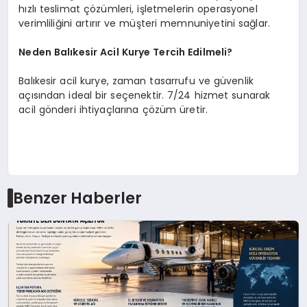
hızlı teslimat çözümleri, işletmelerin operasyonel
verimliliğini artırır ve müşteri memnuniyetini sağlar.
Neden Balıkesir Acil Kurye Tercih Edilmeli?
Balıkesir acil kurye, zaman tasarrufu ve güvenlik
açısından ideal bir seçenektir. 7/24 hizmet sunarak
acil gönderi ihtiyaçlarına çözüm üretir.
Benzer Haberler