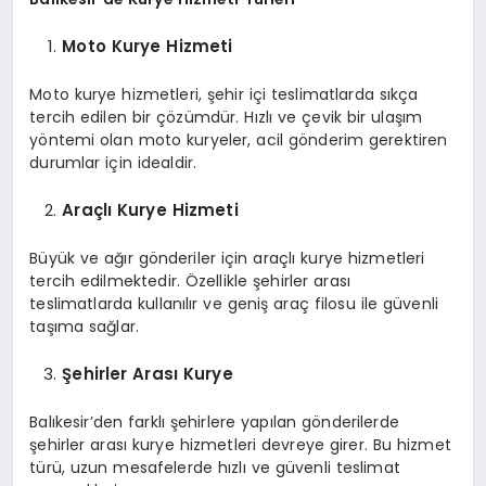
Moto Kurye Hizmeti
Moto kurye hizmetleri, şehir içi teslimatlarda sıkça
tercih edilen bir çözümdür. Hızlı ve çevik bir ulaşım
yöntemi olan moto kuryeler, acil gönderim gerektiren
durumlar için idealdir.
Araçlı Kurye Hizmeti
Büyük ve ağır gönderiler için araçlı kurye hizmetleri
tercih edilmektedir. Özellikle şehirler arası
teslimatlarda kullanılır ve geniş araç filosu ile güvenli
taşıma sağlar.
Şehirler Arası Kurye
Balıkesir’den farklı şehirlere yapılan gönderilerde
şehirler arası kurye hizmetleri devreye girer. Bu hizmet
türü, uzun mesafelerde hızlı ve güvenli teslimat