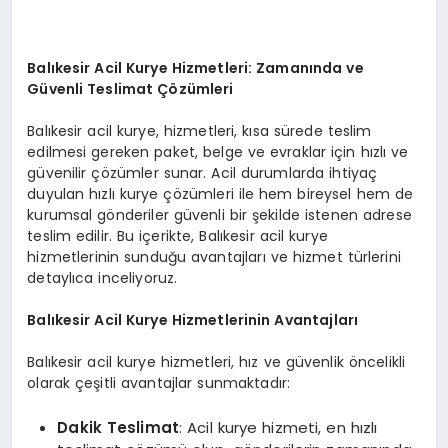
Balıkesir Acil Kurye Hizmetleri: Zamanında ve
Güvenli Teslimat Çözümleri
Balıkesir acil kurye, hizmetleri, kısa sürede teslim
edilmesi gereken paket, belge ve evraklar için hızlı ve
güvenilir çözümler sunar. Acil durumlarda ihtiyaç
duyulan hızlı kurye çözümleri ile hem bireysel hem de
kurumsal gönderiler güvenli bir şekilde istenen adrese
teslim edilir. Bu içerikte, Balıkesir acil kurye
hizmetlerinin sunduğu avantajları ve hizmet türlerini
detaylıca inceliyoruz.
Balıkesir Acil Kurye Hizmetlerinin Avantajları
Balıkesir acil kurye hizmetleri, hız ve güvenlik öncelikli
olarak çeşitli avantajlar sunmaktadır:
Dakik Teslimat
: Acil kurye hizmeti, en hızlı