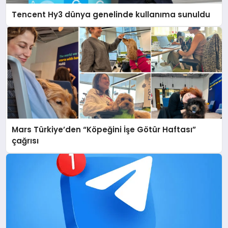
Tencent Hy3 dünya genelinde kullanıma sunuldu
Mars Türkiye’den “Köpeğini İşe Götür Haftası”
çağrısı