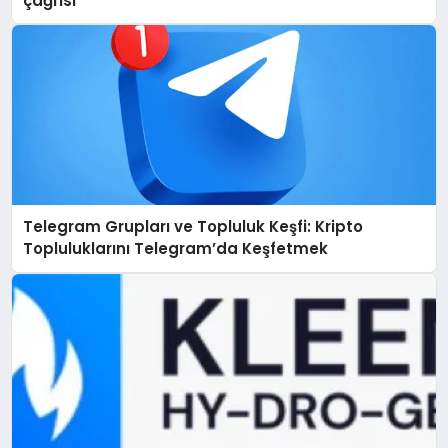
çağrısı
Telegram Grupları ve Topluluk Keşfi: Kripto
Topluluklarını Telegram’da Keşfetmek