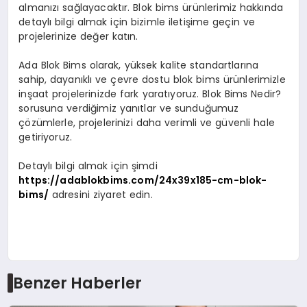
almanızı sağlayacaktır. Blok bims ürünlerimiz hakkında
detaylı bilgi almak için bizimle iletişime geçin ve
projelerinize değer katın.
Ada Blok Bims olarak, yüksek kalite standartlarına
sahip, dayanıklı ve çevre dostu blok bims ürünlerimizle
inşaat projelerinizde fark yaratıyoruz. Blok Bims Nedir?
sorusuna verdiğimiz yanıtlar ve sunduğumuz
çözümlerle, projelerinizi daha verimli ve güvenli hale
getiriyoruz.
Detaylı bilgi almak için şimdi
https://adablokbims.com/24x39x185-cm-blok-
bims/
adresini ziyaret edin.
Benzer Haberler