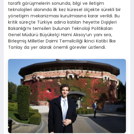
taraflı görüşmelerin sonunda, bilgi ve iletişim
teknolojileri alanında ilk kez küresel ölçekte sürekli bir
yönetişim mekanizması kurulmasına karar verildi. Bu
kritik süreçte Türkiye adına katılan heyette Dışişleri
Bakanlığı’nı temsilen bulunan Teknoloji Politikaları
Genel Müdürü Büyükelçi Hami Aksoy’un yanı sıra,
Birleşmiş Milletler Daimi Temsilciliği İkinci Katibi İlke
Tanlay da yer alarak önemli görevler üstlendi.