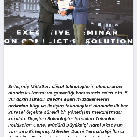
Birleşmiş Milletler, dijital teknolojilerin uluslararası
alanda kullanımı ve güvenliği konusunda adım attı. 5
yılı aşkın süredir devam eden müzakerelerin
ardından bilgi ve iletişim teknolojileri alanında ilk kez
küresel ölçekte sürekli bir yönetişim mekanizması
kuruldu. Dışişleri Bakanlığı’nı temsilen Teknoloji
Politikaları Genel Müdürü Büyükelçi Hami Aksoy’un
yanı sıra Birleşmiş Milletler Daimi Temsilciliği İkinci