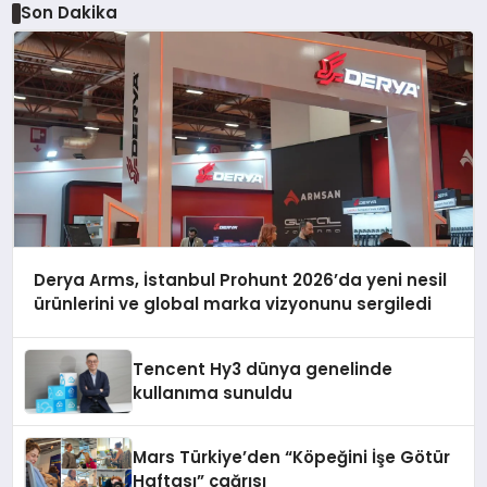
Son Dakika
Derya Arms, İstanbul Prohunt 2026’da yeni nesil
ürünlerini ve global marka vizyonunu sergiledi
Tencent Hy3 dünya genelinde
kullanıma sunuldu
Mars Türkiye’den “Köpeğini İşe Götür
Haftası” çağrısı