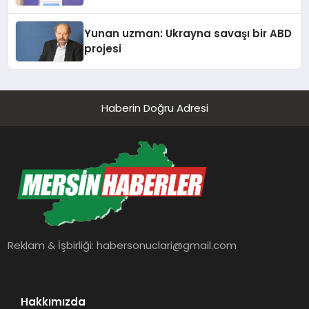
Yunan uzman: Ukrayna savaşı bir ABD
projesi
Haberin Doğru Adresi
Reklam & İşbirliği:
habersonuclari@gmail.com
Hakkımızda