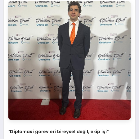
“
Diplomasi görevleri bireysel değil, ekip işi”