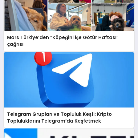
Mars Türkiye’den “Köpeğini İşe Götür Haftası”
çağrısı
Telegram Grupları ve Topluluk Keşfi: Kripto
Topluluklarını Telegram’da Keşfetmek