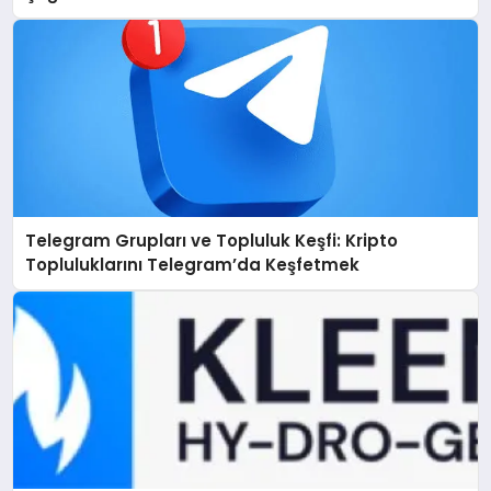
Telegram Grupları ve Topluluk Keşfi: Kripto
Topluluklarını Telegram’da Keşfetmek