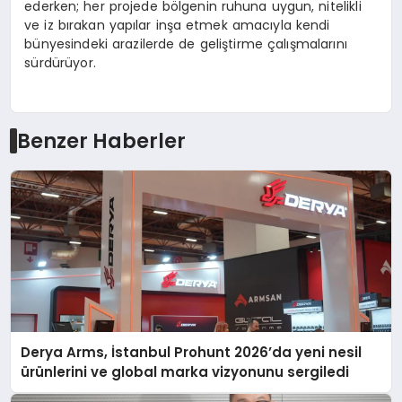
ederken; her projede bölgenin ruhuna uygun, nitelikli
ve iz bırakan yapılar inşa etmek amacıyla kendi
bünyesindeki arazilerde de geliştirme çalışmalarını
sürdürüyor.
Benzer Haberler
Derya Arms, İstanbul Prohunt 2026’da yeni nesil
ürünlerini ve global marka vizyonunu sergiledi