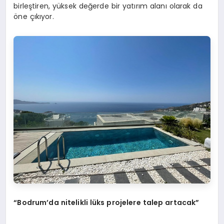
birleştiren, yüksek değerde bir yatırım alanı olarak da
öne çıkıyor.
“Bodrum’da nitelikli lüks projelere talep artacak”