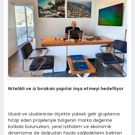
Nitelikli ve iz bırakan yapılar inşa etmeyi hedefliyor
Ulusal ve uluslararası ölçekte yüksek gelir gruplarına
hitap eden projeleriyle bölgenin marka değerine
katkıda bulunurken, yerel istihdam ve ekonomik
dinamizme de doğrudan fayda sağladıklarını belirten