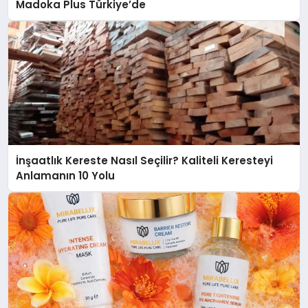
Madoka Plus Türkiye’de
İnşaatlık Kereste Nasıl Seçilir? Kaliteli Keresteyi
Anlamanın 10 Yolu