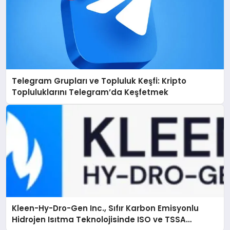
Telegram Grupları ve Topluluk Keşfi: Kripto
Topluluklarını Telegram’da Keşfetmek
Kleen-Hy-Dro-Gen Inc., Sıfır Karbon Emisyonlu
Hidrojen Isıtma Teknolojisinde ISO ve TSSA