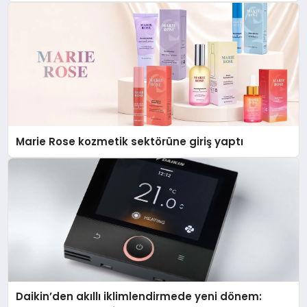
Düzenleyici Onaylarını Aldı
Marie Rose kozmetik sektörüne giriş yaptı
Daikin’den akıllı iklimlendirmede yeni dönem: