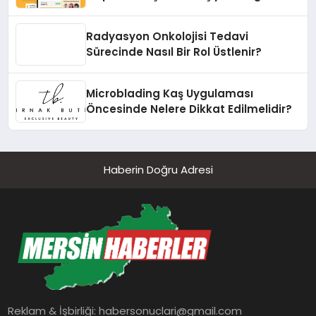
dönüşüyor”
Radyasyon Onkolojisi Tedavi
Sürecinde Nasıl Bir Rol Üstlenir?
Microblading Kaş Uygulaması
Öncesinde Nelere Dikkat Edilmelidir?
Haberin Doğru Adresi
Reklam & İşbirliği:
habersonuclari@gmail.com