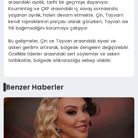
arasındaki ayrılık, tarihi bir geçmişe dayanıyor.
Koumintag ve ÇKP arasındaki iç savaş sonrasında
yaşanan ayrılık, halen devam etmekte. Çin, Tayvan’ı
kendi topraklarının parçası olarak görürken, Tayvan ise
fiili bağımsızlığını korumaya çalışıyor.
Bu gelişmeler, Çin ve Tayvan arasındaki siyasi ve
askeri gerilimi artırarak, bölgede dengeleri değiştirebilir.
Özellikle liderler arasındaki sert söylemler ve askeri
tatbikatlar, bölgede istikrarsızlığa sebep olabilir.
Benzer Haberler