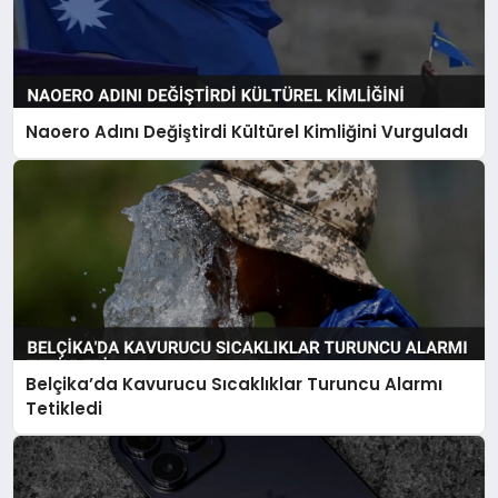
Naoero Adını Değiştirdi Kültürel Kimliğini Vurguladı
Belçika’da Kavurucu Sıcaklıklar Turuncu Alarmı
Tetikledi