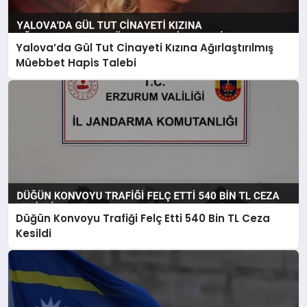
Yalova’da Gül Tut Cinayeti Kızına Ağırlaştırılmış
Müebbet Hapis Talebi
Düğün Konvoyu Trafiği Felç Etti 540 Bin TL Ceza
Kesildi