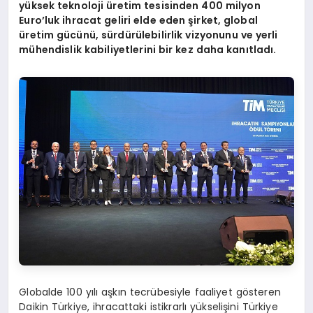
yüksek teknoloji üretim tesisinden 400 milyon
Euro
’
luk ihracat geliri elde eden şirket, global
üretim gücünü, sürdürülebilirlik vizyonunu ve yerli
mühendislik kabiliyetlerini bir kez daha kanıtladı.
Globalde 100 yılı aşkın tecrübesiyle faaliyet gösteren
Daikin Türkiye, ihracattaki istikrarlı yükselişini Türkiye