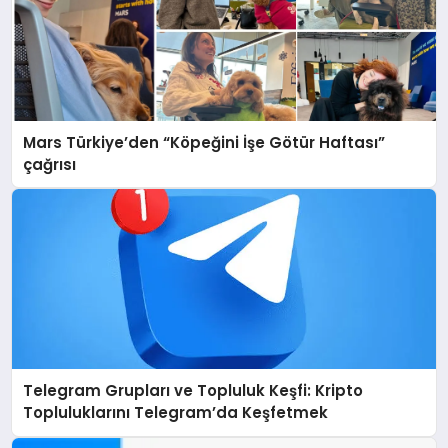
Mars Türkiye’den “Köpeğini İşe Götür Haftası”
çağrısı
Telegram Grupları ve Topluluk Keşfi: Kripto
Topluluklarını Telegram’da Keşfetmek