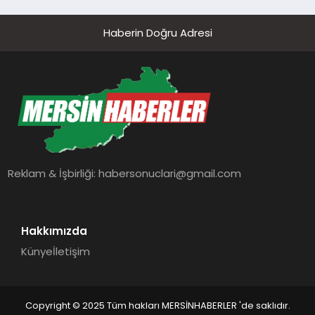
Haberin Doğru Adresi
Reklam & İşbirliği:
habersonuclari@gmail.com
Hakkımızda
Künye
İletişim
Copyright © 2025 Tüm hakları MERSİNHABERLER 'de saklıdır.