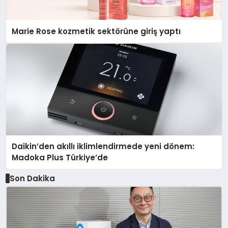
Marie Rose kozmetik sektörüne giriş yaptı
Daikin’den akıllı iklimlendirmede yeni dönem:
Madoka Plus Türkiye’de
Son Dakika