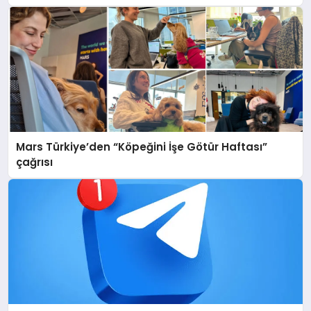
Mars Türkiye’den “Köpeğini İşe Götür Haftası”
çağrısı