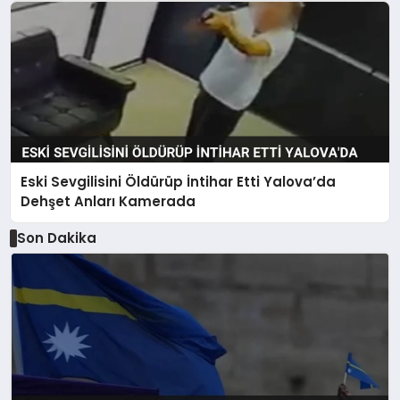
Eski Sevgilisini Öldürüp İntihar Etti Yalova’da
Dehşet Anları Kamerada
Son Dakika