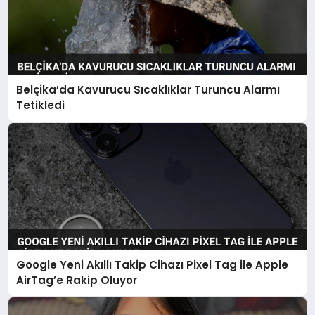
Belçika’da Kavurucu Sıcaklıklar Turuncu Alarmı
Tetikledi
Google Yeni Akıllı Takip Cihazı Pixel Tag ile Apple
AirTag’e Rakip Oluyor