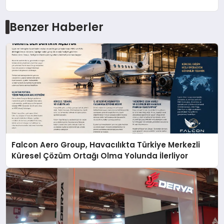
Benzer Haberler
Falcon Aero Group, Havacılıkta Türkiye Merkezli
Küresel Çözüm Ortağı Olma Yolunda İlerliyor