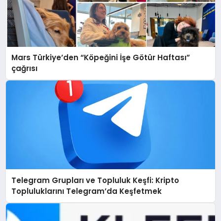
Mars Türkiye’den “Köpeğini İşe Götür Haftası”
çağrısı
Telegram Grupları ve Topluluk Keşfi: Kripto
Topluluklarını Telegram’da Keşfetmek