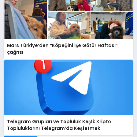
Mars Türkiye’den “Köpeğini İşe Götür Haftası”
çağrısı
Telegram Grupları ve Topluluk Keşfi: Kripto
Topluluklarını Telegram’da Keşfetmek