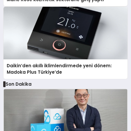
Daikin’den akıllı iklimlendirmede yeni dönem:
Madoka Plus Türkiye’de
Son Dakika