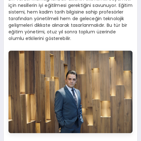
için nesillerin iyi eğitilmesi gerektiğini savunuyor. Eğitim
sistemi, hem kadim tarih bilgisine sahip profesörler
tarafından yönetilmeli hem de geleceğin teknolojik
gelişmeleri dikkate alınarak tasarlanmalıdır. Bu tür bir
eğitim yönetimi, otuz yıl sonra toplum üzerinde
olumlu etkilerini gösterebilir.