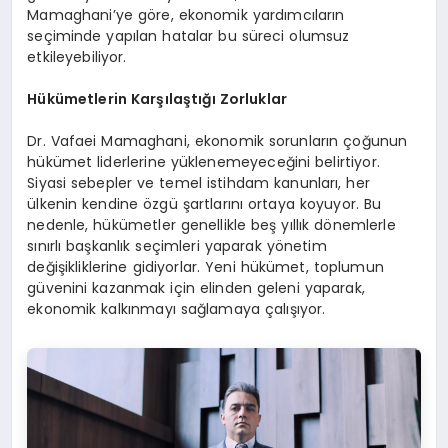
Mamaghani’ye göre, ekonomik yardımcıların
seçiminde yapılan hatalar bu süreci olumsuz
etkileyebiliyor.
Hükümetlerin Karşılaştığı Zorluklar
Dr. Vafaei Mamaghani, ekonomik sorunların çoğunun
hükümet liderlerine yüklenemeyeceğini belirtiyor.
Siyasi sebepler ve temel istihdam kanunları, her
ülkenin kendine özgü şartlarını ortaya koyuyor. Bu
nedenle, hükümetler genellikle beş yıllık dönemlerle
sınırlı başkanlık seçimleri yaparak yönetim
değişikliklerine gidiyorlar. Yeni hükümet, toplumun
güvenini kazanmak için elinden geleni yaparak,
ekonomik kalkınmayı sağlamaya çalışıyor.