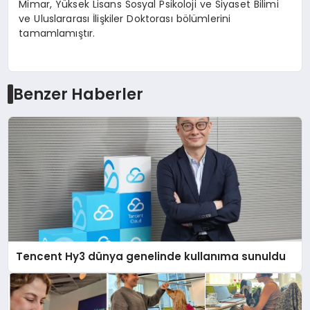
Mimar, Yüksek Lisans Sosyal Psikoloji ve Siyaset Bilimi
ve Uluslararası İlişkiler Doktorası bölümlerini
tamamlamıştır.
Benzer Haberler
Tencent Hy3 dünya genelinde kullanıma sunuldu