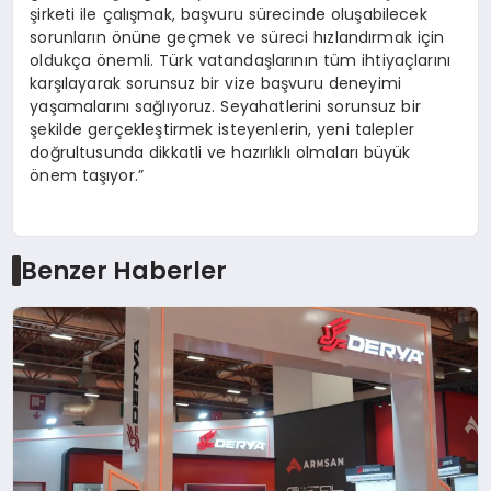
şirketi ile çalışmak, başvuru sürecinde oluşabilecek
sorunların önüne geçmek ve süreci hızlandırmak için
oldukça önemli. Türk vatandaşlarının tüm ihtiyaçlarını
karşılayarak sorunsuz bir vize başvuru deneyimi
yaşamalarını sağlıyoruz. Seyahatlerini sorunsuz bir
şekilde gerçekleştirmek isteyenlerin, yeni talepler
doğrultusunda dikkatli ve hazırlıklı olmaları büyük
önem taşıyor.”
Benzer Haberler