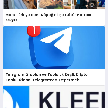
Mars Türkiye’den “Köpeğini İşe Götür Haftası”
çağrısı
Telegram Grupları ve Topluluk Keşfi: Kripto
Topluluklarını Telegram’da Keşfetmek