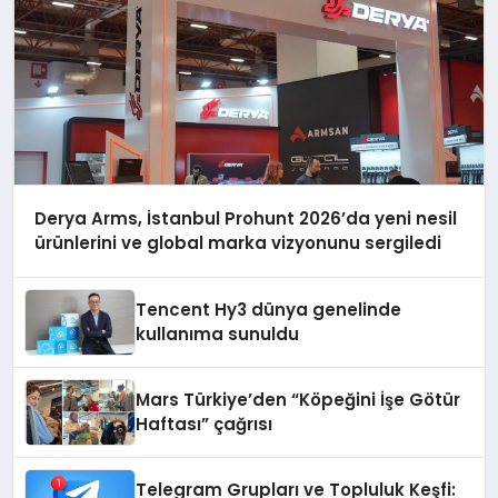
Derya Arms, İstanbul Prohunt 2026’da yeni nesil
ürünlerini ve global marka vizyonunu sergiledi
Tencent Hy3 dünya genelinde
kullanıma sunuldu
Mars Türkiye’den “Köpeğini İşe Götür
Haftası” çağrısı
Telegram Grupları ve Topluluk Keşfi: