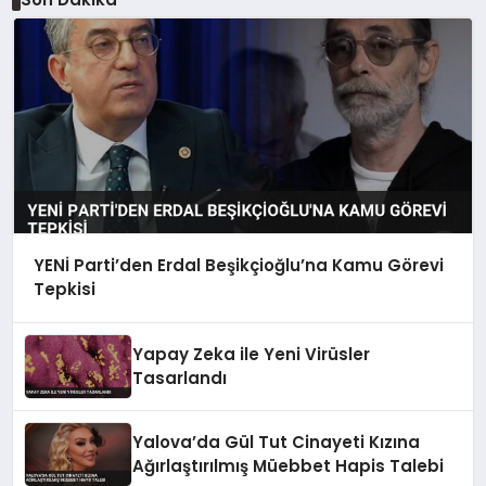
YENİ Parti’den Erdal Beşikçioğlu’na Kamu Görevi
Tepkisi
Yapay Zeka ile Yeni Virüsler
Tasarlandı
Yalova’da Gül Tut Cinayeti Kızına
Ağırlaştırılmış Müebbet Hapis Talebi