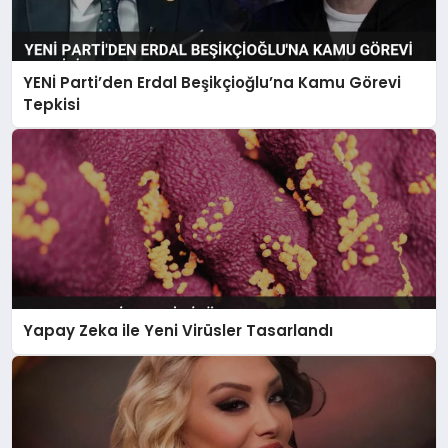
YENİ Parti’den Erdal Beşikçioğlu’na Kamu Görevi
Tepkisi
Yapay Zeka ile Yeni Virüsler Tasarlandı