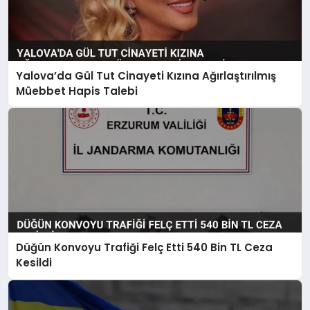
Yalova’da Gül Tut Cinayeti Kızına Ağırlaştırılmış
Müebbet Hapis Talebi
Düğün Konvoyu Trafiği Felç Etti 540 Bin TL Ceza
Kesildi