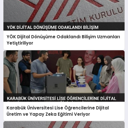
YÖK Dijital Dönüşüme Odaklandı Bilişim Uzmanları
Yetiştiriliyor
Karabük Üniversitesi Lise Öğrencilerine Dijital
Üretim ve Yapay Zeka Eğitimi Veriyor