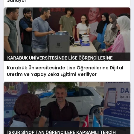
Sunuyor
Karabük Üniversitesinde Lise Öğrencilerine Dijital
Üretim ve Yapay Zeka Eğitimi Veriliyor