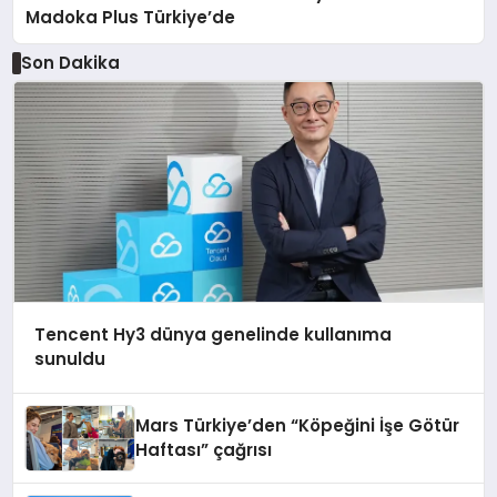
Madoka Plus Türkiye’de
Son Dakika
Tencent Hy3 dünya genelinde kullanıma
sunuldu
Mars Türkiye’den “Köpeğini İşe Götür
Haftası” çağrısı