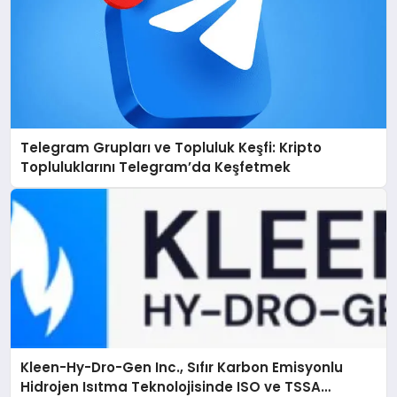
Telegram Grupları ve Topluluk Keşfi: Kripto
Topluluklarını Telegram’da Keşfetmek
Kleen-Hy-Dro-Gen Inc., Sıfır Karbon Emisyonlu
Hidrojen Isıtma Teknolojisinde ISO ve TSSA