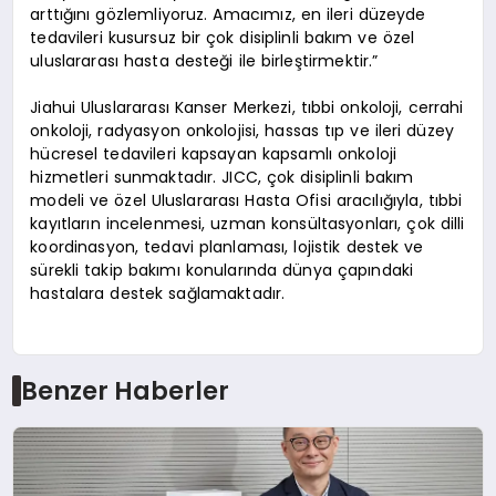
arttığını gözlemliyoruz. Amacımız, en ileri düzeyde
tedavileri kusursuz bir çok disiplinli bakım ve özel
uluslararası hasta desteği ile birleştirmektir.”
Jiahui Uluslararası Kanser Merkezi, tıbbi onkoloji, cerrahi
onkoloji, radyasyon onkolojisi, hassas tıp ve ileri düzey
hücresel tedavileri kapsayan kapsamlı onkoloji
hizmetleri sunmaktadır. JICC, çok disiplinli bakım
modeli ve özel Uluslararası Hasta Ofisi aracılığıyla, tıbbi
kayıtların incelenmesi, uzman konsültasyonları, çok dilli
koordinasyon, tedavi planlaması, lojistik destek ve
sürekli takip bakımı konularında dünya çapındaki
hastalara destek sağlamaktadır.
Benzer Haberler