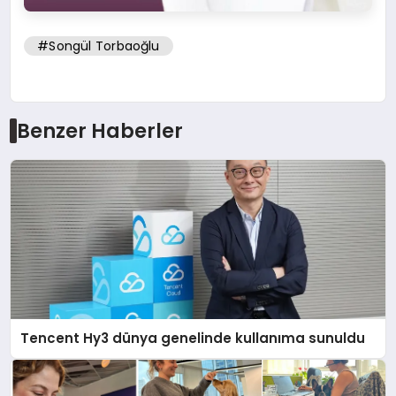
#Songül Torbaoğlu
Benzer Haberler
Tencent Hy3 dünya genelinde kullanıma sunuldu