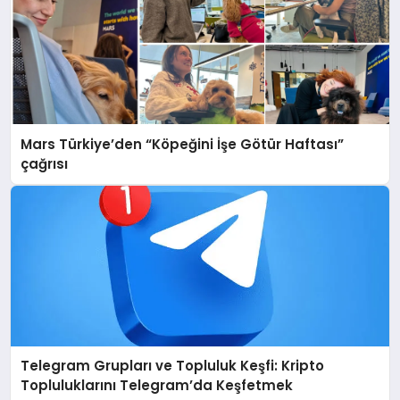
Mars Türkiye’den “Köpeğini İşe Götür Haftası”
çağrısı
Telegram Grupları ve Topluluk Keşfi: Kripto
Topluluklarını Telegram’da Keşfetmek