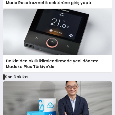
Marie Rose kozmetik sektörüne giriş yaptı
Daikin’den akıllı iklimlendirmede yeni dönem:
Madoka Plus Türkiye’de
Son Dakika