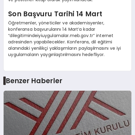
Son Başvuru Tarihi 14 Mart
Öğretmenler, yöneticiler ve akademisyenler,
konferansa başvurularını 14 Mart’a kadar
“dilegitimindeiyiuygulamalar.meb.gov.tr” internet
adresinden yapabilecekler. Konferans, dil eğitimi
alanındaki yenilikçi yaklaşımların paylaşılmasını ve iyi
uygulamaların yaygınlaştırılmasını hedefliyor.
Benzer Haberler