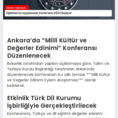
Ankara’da “Milli Kültür ve
Değerler Edinimi” Konferansı
Düzenlenecek
Bakanlık tarafından yapılan açıklamaya göre, Talim ve
Terbiye Kurulu Başkanlığı tarafından Ankara’da
düzenlenecek konferansın bu yılki teması **”Milli Kültür
ve Değerler Edinimi Eylem Araştırması”** olarak
belirlendi.
Etkinlik Türk Dil Kurumu
İşbirliğiyle Gerçekleştirilecek
Konferansta, Türkçe ve dil eğitimi değerler edinimi