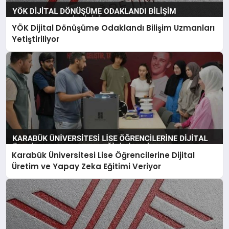
YÖK Dijital Dönüşüme Odaklandı Bilişim Uzmanları
Yetiştiriliyor
Karabük Üniversitesi Lise Öğrencilerine Dijital
Üretim ve Yapay Zeka Eğitimi Veriyor