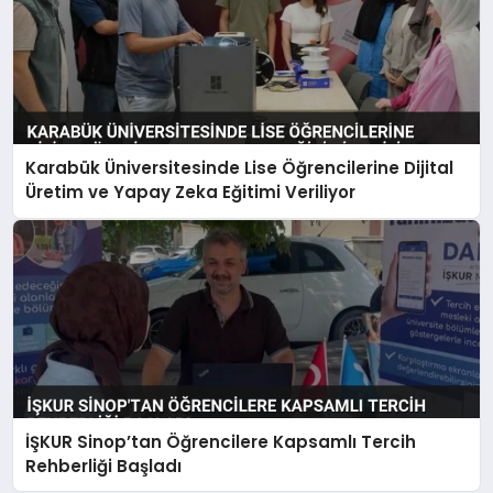
Karabük Üniversitesinde Lise Öğrencilerine Dijital
Üretim ve Yapay Zeka Eğitimi Veriliyor
İŞKUR Sinop’tan Öğrencilere Kapsamlı Tercih
Rehberliği Başladı