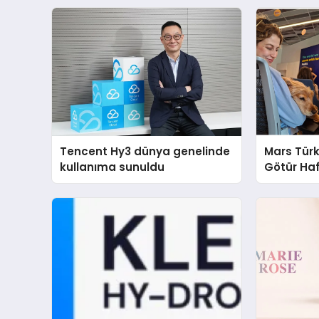
Tencent Hy3 dünya genelinde
Mars Türk
kullanıma sunuldu
Götür Haf