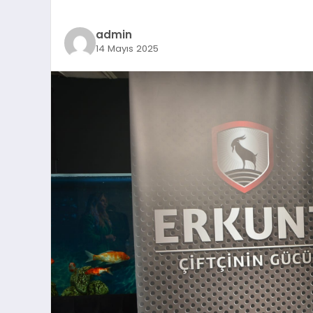
admin
14 Mayıs 2025