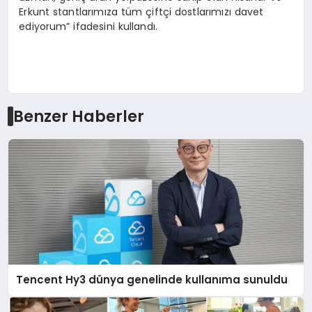
Erkunt stantlarımıza tüm çiftçi dostlarımızı davet
ediyorum” ifadesini kullandı.
Benzer Haberler
Tencent Hy3 dünya genelinde kullanıma sunuldu