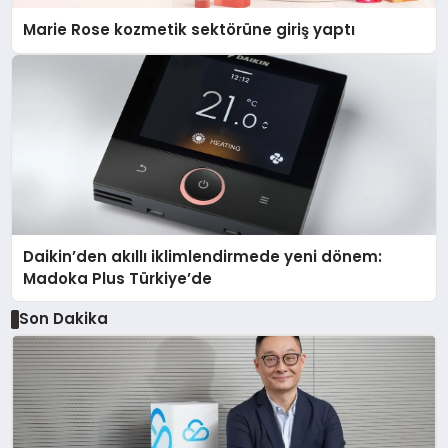
Marie Rose kozmetik sektörüne giriş yaptı
Daikin’den akıllı iklimlendirmede yeni dönem:
Madoka Plus Türkiye’de
Son Dakika