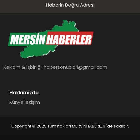
Haberin Doğru Adresi
Reklam & İşbirliği:
habersonuclari@gmail.com
Hakkımızda
Künye
İletişim
Copyright © 2025 Tüm hakları MERSİNHABERLER 'de saklıdır.