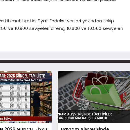
e Hizmet Üretici Fiyat Endeksi verileri yakından takip
50 ve 10.900 seviyeleri direnç, 10.600 ve 10.500 seviyeleri
EN 2026 GÜNCEL FİYAT
Bayram Alışverişinde