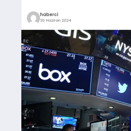
haberci
30 Haziran 2024