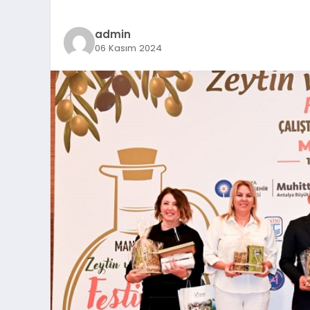
admin
06 Kasım 2024