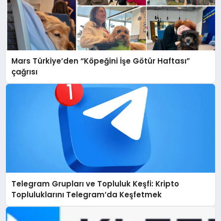
Mars Türkiye’den “Köpeğini İşe Götür Haftası”
çağrısı
Telegram Grupları ve Topluluk Keşfi: Kripto
Topluluklarını Telegram’da Keşfetmek