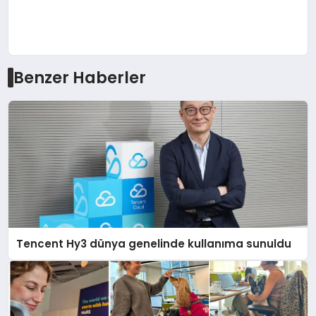
Benzer Haberler
Tencent Hy3 dünya genelinde kullanıma sunuldu