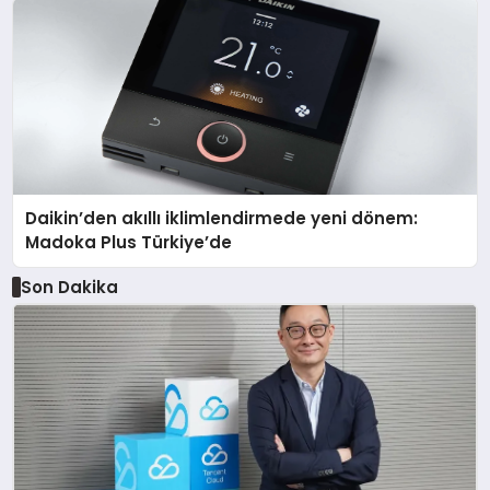
Daikin’den akıllı iklimlendirmede yeni dönem:
Madoka Plus Türkiye’de
Son Dakika