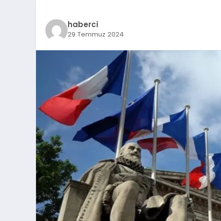
haberci
29 Temmuz 2024