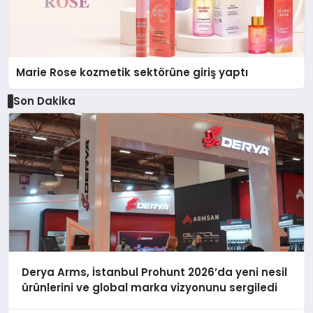
Marie Rose kozmetik sektörüne giriş yaptı
Son Dakika
Derya Arms, İstanbul Prohunt 2026’da yeni nesil
ürünlerini ve global marka vizyonunu sergiledi