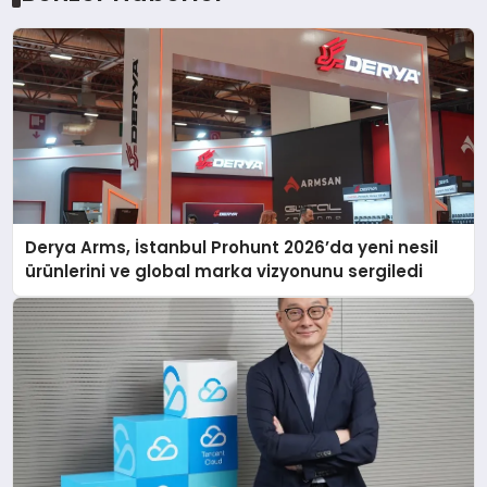
Derya Arms, İstanbul Prohunt 2026’da yeni nesil
ürünlerini ve global marka vizyonunu sergiledi