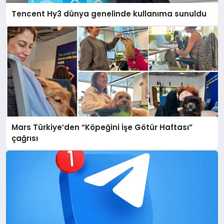
Tencent Hy3 dünya genelinde kullanıma sunuldu
Mars Türkiye’den “Köpeğini İşe Götür Haftası”
çağrısı