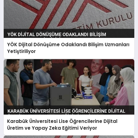
YÖK Dijital Dönüşüme Odaklandı Bilişim Uzmanları
Yetiştiriliyor
Karabük Üniversitesi Lise Öğrencilerine Dijital
Üretim ve Yapay Zeka Eğitimi Veriyor