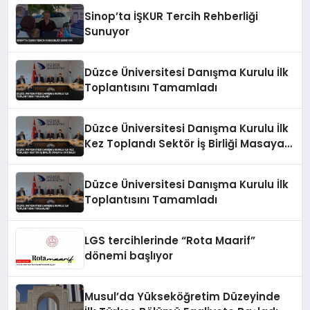
Sinop’ta İŞKUR Tercih Rehberliği
Sunuyor
Düzce Üniversitesi Danışma Kurulu İlk
Toplantısını Tamamladı
Düzce Üniversitesi Danışma Kurulu İlk
Kez Toplandı Sektör İş Birliği Masaya
Yatırıldı
Düzce Üniversitesi Danışma Kurulu İlk
Toplantısını Tamamladı
LGS tercihlerinde “Rota Maarif”
dönemi başlıyor
Musul’da Yükseköğretim Düzeyinde