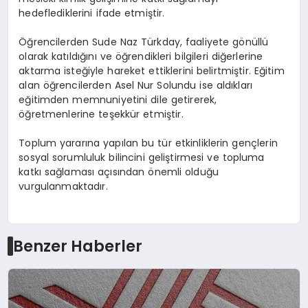
hedeflediklerini ifade etmiştir.
Öğrencilerden Sude Naz Türkday, faaliyete gönüllü
olarak katıldığını ve öğrendikleri bilgileri diğerlerine
aktarma isteğiyle hareket ettiklerini belirtmiştir. Eğitim
alan öğrencilerden Asel Nur Solundu ise aldıkları
eğitimden memnuniyetini dile getirerek,
öğretmenlerine teşekkür etmiştir.
Toplum yararına yapılan bu tür etkinliklerin gençlerin
sosyal sorumluluk bilincini geliştirmesi ve topluma
katkı sağlaması açısından önemli olduğu
vurgulanmaktadır.
Benzer Haberler