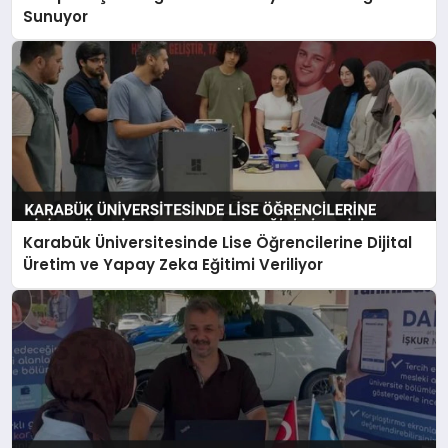
Sunuyor
Karabük Üniversitesinde Lise Öğrencilerine Dijital
Üretim ve Yapay Zeka Eğitimi Veriliyor