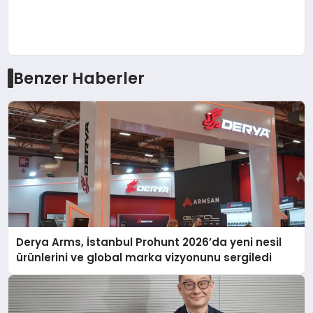
Benzer Haberler
Derya Arms, İstanbul Prohunt 2026’da yeni nesil
ürünlerini ve global marka vizyonunu sergiledi