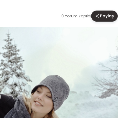
0 Yorum Yapıldı
Paylaş