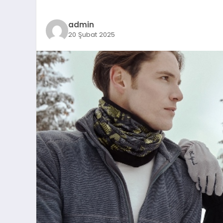
admin
20 Şubat 2025