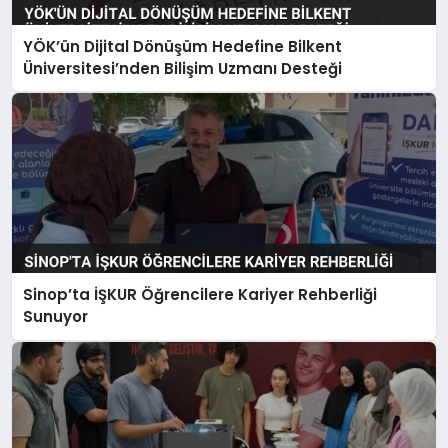
YÖK’ün Dijital Dönüşüm Hedefine Bilkent
Üniversitesi’nden Bilişim Uzmanı Desteği
Sinop’ta İŞKUR Öğrencilere Kariyer Rehberliği
Sunuyor