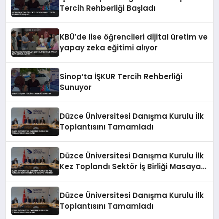
Tercih Rehberliği Başladı
KBÜ’de lise öğrencileri dijital üretim ve
yapay zeka eğitimi alıyor
Sinop’ta İŞKUR Tercih Rehberliği
Sunuyor
Düzce Üniversitesi Danışma Kurulu İlk
Toplantısını Tamamladı
Düzce Üniversitesi Danışma Kurulu İlk
Kez Toplandı Sektör İş Birliği Masaya
Yatırıldı
Düzce Üniversitesi Danışma Kurulu İlk
Toplantısını Tamamladı