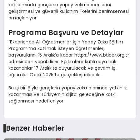
kapsamında gençlerin yapay zeka becerilerini
geliştirmesi ve güvenli kullanım ilkelerini benimsemesi
amaçlanıyor.
Programa Başvuru ve Detaylar
“Experience AI: Öğretmenler İçin Yapay Zeka Eğitim
Programı”na katılmak isteyen öğretmenler,
başvurularını 15 Aralık’a kadar https://www.btider.org.tr
adresinden yapabilirler. Eğitimlere katılmaya hak
kazananlar 17 Aralık’ta duyurulacak ve çevrim içi
eğitimler Ocak 2025’te gerçekleştirilecek.
Bu iş birliğiyle gençlerin yapay zeka alanında yetkinlik
kazanması ve Türkiye’nin dijital geleceğine katkı
sağlanması hedefleniyor.
Benzer Haberler