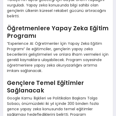
vurguladı. Yapay zeka konusunda bilgi sahibi olan
gençlerin ülkenin küresel rekabet gücünü artıracağını
belirtti.
Öğretmenlere Yapay Zeka Eğitim
Programı
“Experience AI: Öğretmenler İçin Yapay Zeka Eğitim
Programı” ile eğitimciler, gençlerin yapay zeka
becerilerini geliştirmeleri ve onlara ilham vermeleri için
gerekli kaynaklara ulaşabilecek. Program sayesinde
öğretmenlere yapay zeka okuryazarlığını artırma
imkanı sağlanacak.
Gençlere Temel Eğitimler
Sağlanacak
Google Kamu İlişkileri ve Politikaları Başkanı Tolga
Sobacı, önümüzdeki iki yıl içinde 300 binden fazla
gence yapay zeka konusunda temel eğitimler
sağlamayı hedeflediklerini belirtti. Program