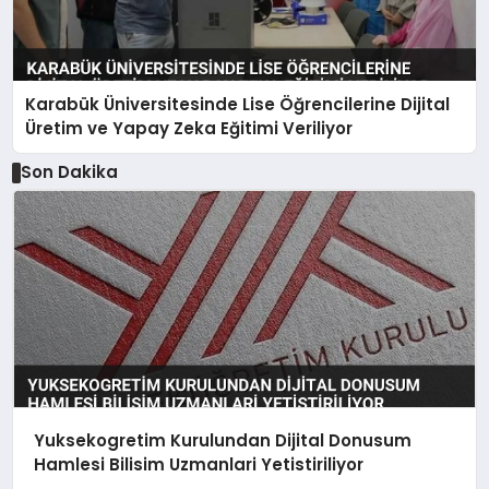
Karabük Üniversitesinde Lise Öğrencilerine Dijital
Üretim ve Yapay Zeka Eğitimi Veriliyor
Son Dakika
Yuksekogretim Kurulundan Dijital Donusum
Hamlesi Bilisim Uzmanlari Yetistiriliyor