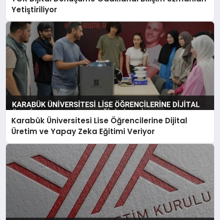
Yetiştiriliyor
Karabük Üniversitesi Lise Öğrencilerine Dijital
Üretim ve Yapay Zeka Eğitimi Veriyor