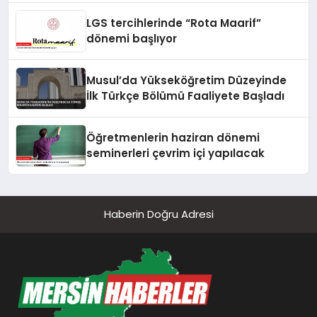
LGS tercihlerinde “Rota Maarif”
dönemi başlıyor
Musul’da Yükseköğretim Düzeyinde
İlk Türkçe Bölümü Faaliyete Başladı
Öğretmenlerin haziran dönemi
seminerleri çevrim içi yapılacak
Haberin Doğru Adresi