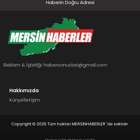
Haberin Doğru Adresi
Reklam & İşbirliği:
habersonuclari@gmail.com
Hakkımızda
Künye
İletişim
Copyright © 2025 Tüm hakları MERSİNHABERLER 'de saklıdır.