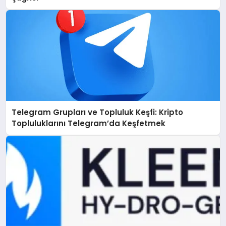
Telegram Grupları ve Topluluk Keşfi: Kripto
Topluluklarını Telegram’da Keşfetmek