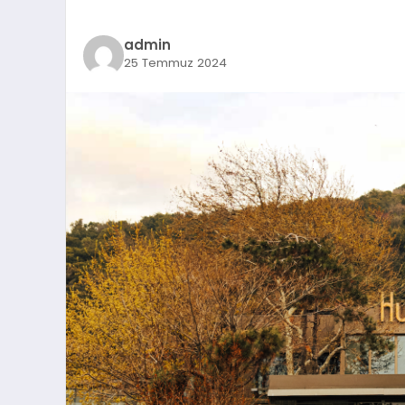
admin
25 Temmuz 2024