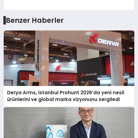
Benzer Haberler
Derya Arms, İstanbul Prohunt 2026’da yeni nesil
ürünlerini ve global marka vizyonunu sergiledi