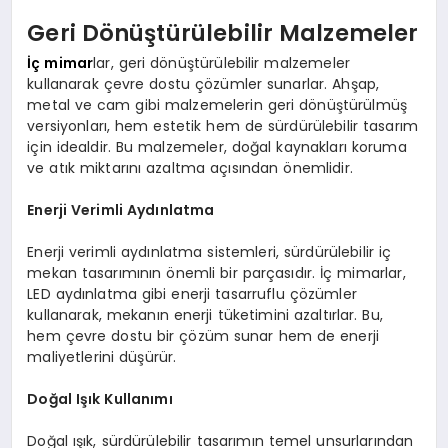
Geri Dönüştürülebilir Malzemeler
İç mimar
lar, geri dönüştürülebilir malzemeler
kullanarak çevre dostu çözümler sunarlar. Ahşap,
metal ve cam gibi malzemelerin geri dönüştürülmüş
versiyonları, hem estetik hem de sürdürülebilir tasarım
için idealdir. Bu malzemeler, doğal kaynakları koruma
ve atık miktarını azaltma açısından önemlidir.
Enerji Verimli Aydınlatma
Enerji verimli aydınlatma sistemleri, sürdürülebilir iç
mekan tasarımının önemli bir parçasıdır. İç mimarlar,
LED aydınlatma gibi enerji tasarruflu çözümler
kullanarak, mekanın enerji tüketimini azaltırlar. Bu,
hem çevre dostu bir çözüm sunar hem de enerji
maliyetlerini düşürür.
Doğal Işık Kullanımı
Doğal ışık, sürdürülebilir tasarımın temel unsurlarından