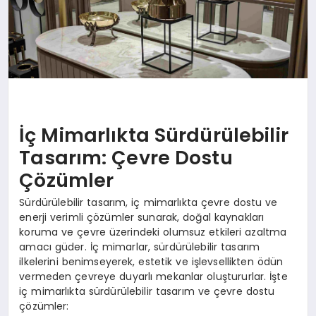
İç Mimarlıkta Sürdürülebilir
Tasarım: Çevre Dostu
Çözümler
Sürdürülebilir tasarım, iç mimarlıkta çevre dostu ve
enerji verimli çözümler sunarak, doğal kaynakları
koruma ve çevre üzerindeki olumsuz etkileri azaltma
amacı güder. İç mimarlar, sürdürülebilir tasarım
ilkelerini benimseyerek, estetik ve işlevsellikten ödün
vermeden çevreye duyarlı mekanlar oluştururlar. İşte
iç mimarlıkta sürdürülebilir tasarım ve çevre dostu
çözümler: