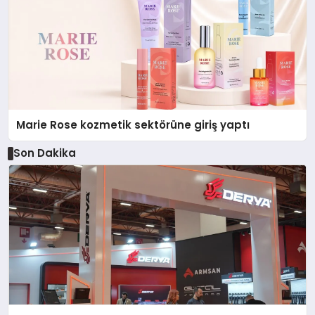
Marie Rose kozmetik sektörüne giriş yaptı
Son Dakika