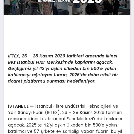
IFTEX, 26 – 28 Kasım 2026 tarihleri arasında ikinci
kez İstanbul Fuar Merkezi’nde kapılarını açacak.
Geçtiğimiz yıl 42’yi aşkın ülkeden bin 500’e yakın
katılımcıyı ağırlayan fuarın, 2026’da daha etkili bir
ticaret platformu sunması hedefleniyor.
İSTANBUL
—
İstanbul Filtre Endüstrisi Teknolojileri ve
Yan Sanayi Fuarı (IFTEX), 26 – 28 Kasım 2026 tarihleri
arasında ikinci kez İstanbul Fuar Merkezi’nde kapılarını
açacak. 2025’te 42’yi aşkın ülkeden bin 500’e yakın
katılımcı ve 57 şirkete ev sahipliği yapan fuarın, bu yıl