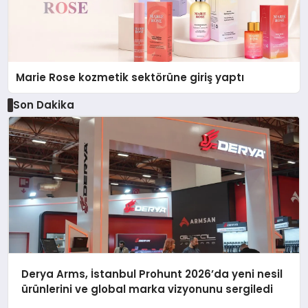
Marie Rose kozmetik sektörüne giriş yaptı
Son Dakika
Derya Arms, İstanbul Prohunt 2026’da yeni nesil
ürünlerini ve global marka vizyonunu sergiledi