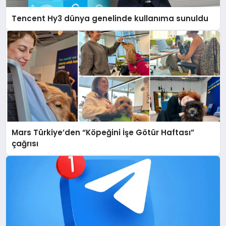
Tencent Hy3 dünya genelinde kullanıma sunuldu
Mars Türkiye’den “Köpeğini İşe Götür Haftası”
çağrısı