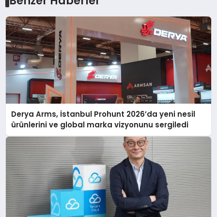
Benzer Haberler
Derya Arms, İstanbul Prohunt 2026’da yeni nesil
ürünlerini ve global marka vizyonunu sergiledi