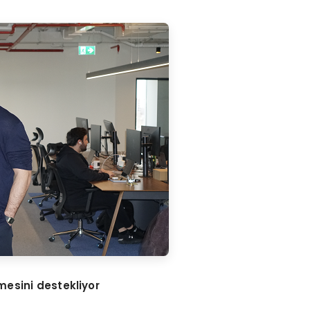
mesini destekliyor