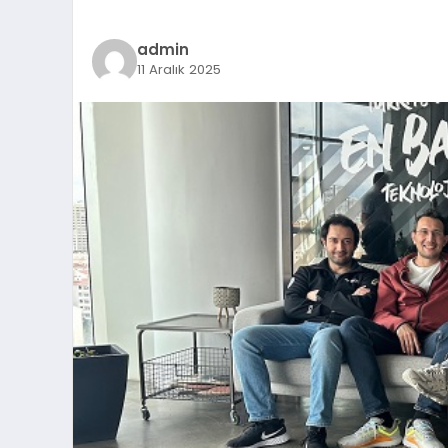
admin
11 Aralık 2025