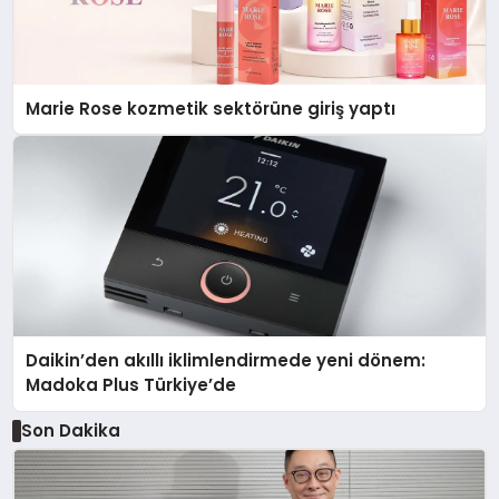
Marie Rose kozmetik sektörüne giriş yaptı
Daikin’den akıllı iklimlendirmede yeni dönem:
Madoka Plus Türkiye’de
Son Dakika