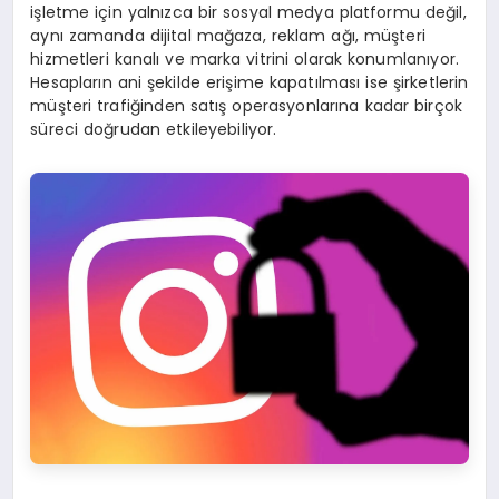
işletme için yalnızca bir sosyal medya platformu değil,
aynı zamanda dijital mağaza, reklam ağı, müşteri
hizmetleri kanalı ve marka vitrini olarak konumlanıyor.
Hesapların ani şekilde erişime kapatılması ise şirketlerin
müşteri trafiğinden satış operasyonlarına kadar birçok
süreci doğrudan etkileyebiliyor.