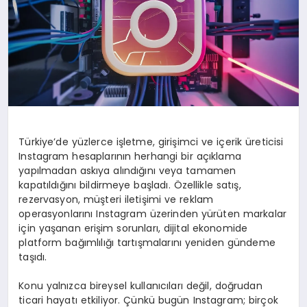
Türkiye’de yüzlerce işletme, girişimci ve içerik üreticisi
Instagram hesaplarının herhangi bir açıklama
yapılmadan askıya alındığını veya tamamen
kapatıldığını bildirmeye başladı. Özellikle satış,
rezervasyon, müşteri iletişimi ve reklam
operasyonlarını Instagram üzerinden yürüten markalar
için yaşanan erişim sorunları, dijital ekonomide
platform bağımlılığı tartışmalarını yeniden gündeme
taşıdı.
Konu yalnızca bireysel kullanıcıları değil, doğrudan
ticari hayatı etkiliyor. Çünkü bugün Instagram; birçok