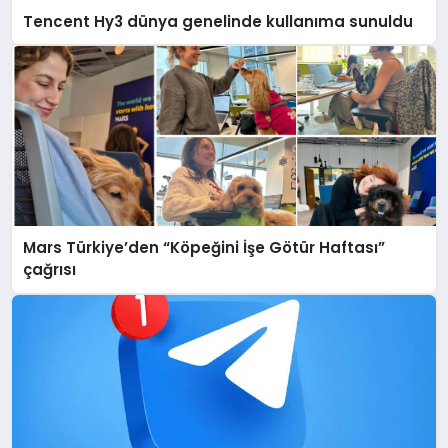
Tencent Hy3 dünya genelinde kullanıma sunuldu
Mars Türkiye’den “Köpeğini İşe Götür Haftası”
çağrısı